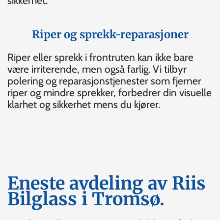
sikkerhet.
Riper og sprekk-reparasjoner
Riper eller sprekk i frontruten kan ikke bare
være irriterende, men også farlig. Vi tilbyr
polering og reparasjonstjenester som fjerner
riper og mindre sprekker, forbedrer din visuelle
klarhet og sikkerhet mens du kjører.
Eneste avdeling av Riis
Bilglass i Tromsø.