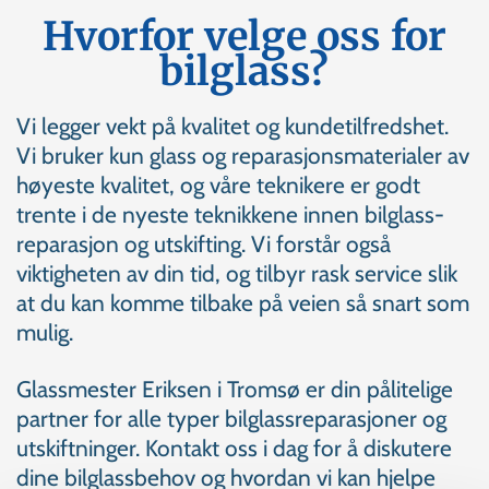
Hvorfor velge oss for
bilglass?
Vi legger vekt på kvalitet og kundetilfredshet.
Vi bruker kun glass og reparasjonsmaterialer av
høyeste kvalitet, og våre teknikere er godt
trente i de nyeste teknikkene innen bilglass-
reparasjon og utskifting. Vi forstår også
viktigheten av din tid, og tilbyr rask service slik
at du kan komme tilbake på veien så snart som
mulig.
Glassmester Eriksen i Tromsø er din pålitelige
partner for alle typer bilglassreparasjoner og
utskiftninger. Kontakt oss i dag for å diskutere
dine bilglassbehov og hvordan vi kan hjelpe