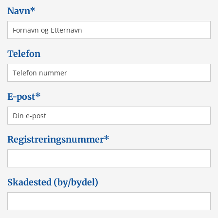
Navn*
Telefon
E-post*
Registreringsnummer*
Skadested (by/bydel)