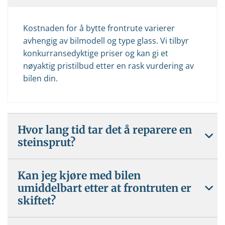
Kostnaden for å bytte frontrute varierer
avhengig av bilmodell og type glass. Vi tilbyr
konkurransedyktige priser og kan gi et
nøyaktig pristilbud etter en rask vurdering av
bilen din.
Hvor lang tid tar det å reparere en
steinsprut?
Kan jeg kjøre med bilen
umiddelbart etter at frontruten er
skiftet?