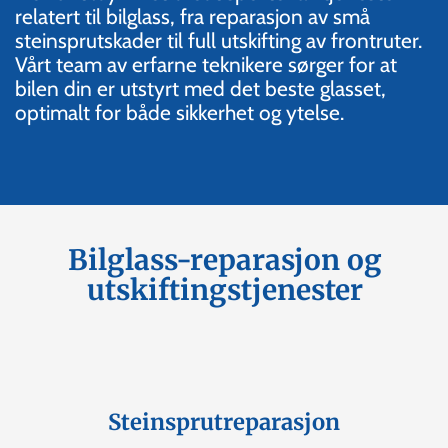
relatert til bilglass, fra reparasjon av små
steinsprutskader til full utskifting av frontruter.
Vårt team av erfarne teknikere sørger for at
bilen din er utstyrt med det beste glasset,
optimalt for både sikkerhet og ytelse.
Bilglass-reparasjon og
utskiftingstjenester
Steinsprutreparasjon