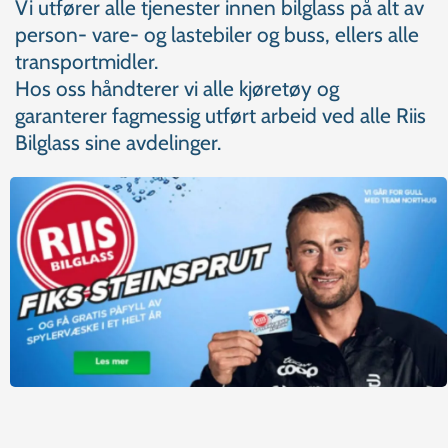
Vi utfører alle tjenester innen bilglass på alt av
person- vare- og lastebiler og buss, ellers alle
transportmidler.
Hos oss håndterer vi alle kjøretøy og
garanterer fagmessig utført arbeid ved alle Riis
Bilglass sine avdelinger.