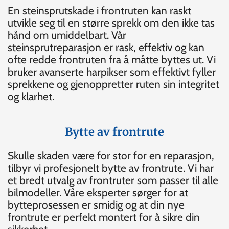
En steinsprutskade i frontruten kan raskt
utvikle seg til en større sprekk om den ikke tas
hånd om umiddelbart. Vår
steinsprutreparasjon er rask, effektiv og kan
ofte redde frontruten fra å måtte byttes ut. Vi
bruker avanserte harpikser som effektivt fyller
sprekkene og gjenoppretter ruten sin integritet
og klarhet.
Bytte av frontrute
Skulle skaden være for stor for en reparasjon,
tilbyr vi profesjonelt bytte av frontrute. Vi har
et bredt utvalg av frontruter som passer til alle
bilmodeller. Våre eksperter sørger for at
bytteprosessen er smidig og at din nye
frontrute er perfekt montert for å sikre din