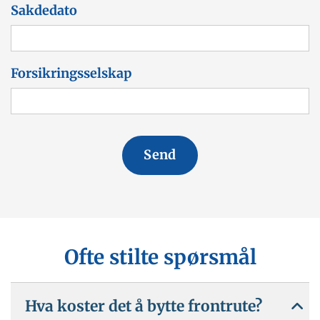
Sakdedato
Forsikringsselskap
Ofte stilte spørsmål
Hva koster det å bytte frontrute?