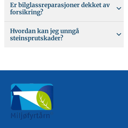
Er bilglassreparasjoner dekket av
forsikring?
Hvordan kan jeg unngå
steinsprutskader?